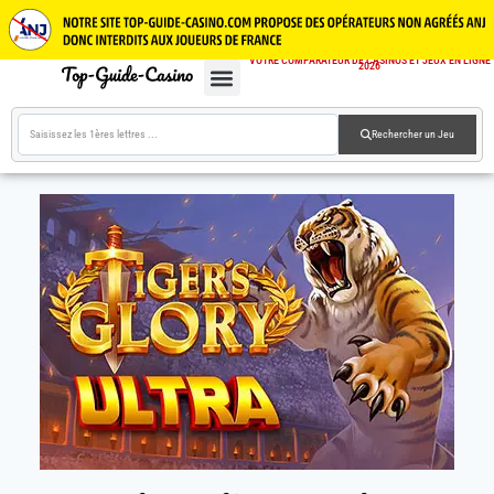
VOTRE COMPARATEUR DE CASINOS ET JEUX EN LIGNE
2026
CASINOS EN LIGNE
JEUX GRATUITS
GUIDE CASINOS
Rechercher un Jeu