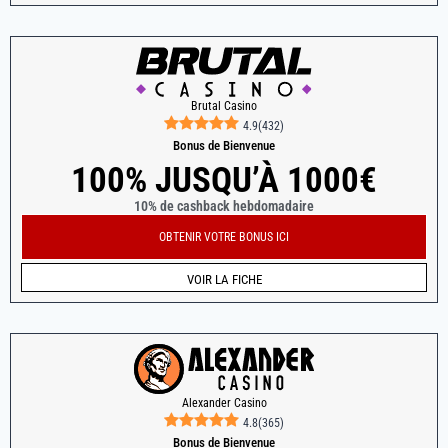
Brutal Casino
4.9
(
432
)
Bonus de Bienvenue
100% JUSQU’À 1000€
10% de cashback hebdomadaire
OBTENIR VOTRE BONUS ICI
VOIR LA FICHE
Alexander Casino
4.8
(
365
)
Bonus de Bienvenue