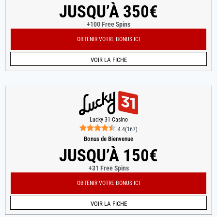
JUSQU’À 350€
+100 Free Spins
OBTENIR VOTRE BONUS ICI
VOIR LA FICHE
Lucky 31 Casino
4.4
(
167
)
Bonus de Bienvenue
JUSQU’À 150€
+31 Free Spins
OBTENIR VOTRE BONUS ICI
VOIR LA FICHE