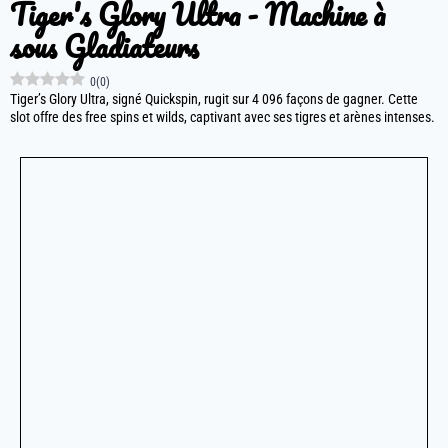
Tiger's Glory Ultra - Machine à
sous Gladiateurs
0
(
0
)
Tiger’s Glory Ultra, signé Quickspin, rugit sur 4 096 façons de gagner. Cette
slot offre des free spins et wilds, captivant avec ses tigres et arènes intenses.