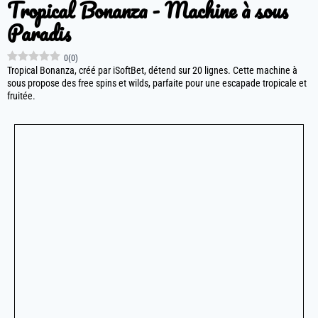
Tropical Bonanza - Machine à sous
Paradis
0
(
0
)
Tropical Bonanza, créé par iSoftBet, détend sur 20 lignes. Cette machine à
sous propose des free spins et wilds, parfaite pour une escapade tropicale et
fruitée.