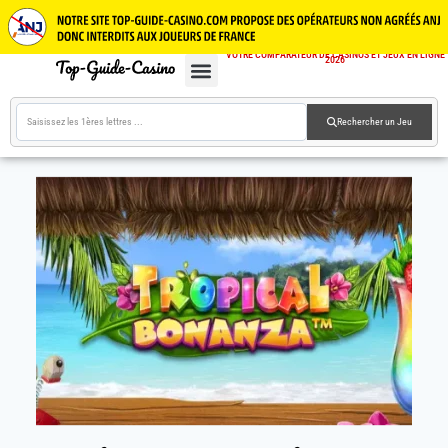
VOTRE COMPARATEUR DE CASINOS ET JEUX EN LIGNE
2026
CASINOS EN LIGNE
JEUX GRATUITS
GUIDE CASINOS
Rechercher un Jeu