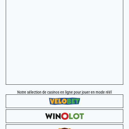
Notre sélection de casinos en ligne pour jouer en mode réél