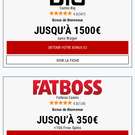
Cazino Big
4.8
(
347
)
Bonus de Bienvenue
JUSQU’À 1500€
sans Wager
OBTENIR VOTRE BONUS ICI
VOIR LA FICHE
Fatboss Casino
4.8
(
134
)
Bonus de Bienvenue
JUSQU’À 350€
+100 Free Spins