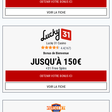
OBTENIR VOTRE BONUS ICI
VOIR LA FICHE
Lucky 31 Casino
4.4
(
167
)
Bonus de Bienvenue
JUSQU’À 150€
+31 Free Spins
OBTENIR VOTRE BONUS ICI
VOIR LA FICHE