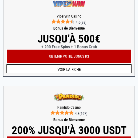
ViperWin Casino
4.6
(
98
)
Bonus de Bienvenue
JUSQU’À 500€
+ 200 Free Spins + 1 Bonus Crab
OBTENIR VOTRE BONUS ICI
VOIR LA FICHE
Pandido Casino
4.8
(
167
)
Bonus de Bienvenue
200% JUSQU’À 3000 USDT