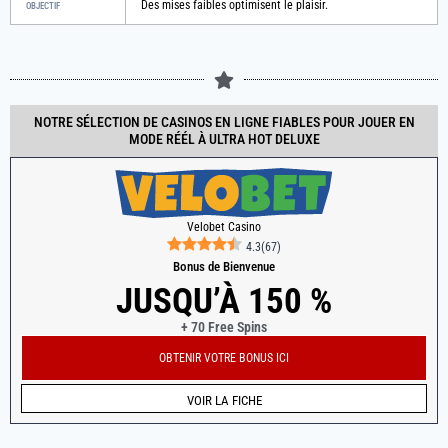
Des mises faibles optimisent le plaisir.
OBJECTIF
NOTRE SÉLECTION DE CASINOS EN LIGNE FIABLES POUR JOUER EN
MODE RÉÉL À ULTRA HOT DELUXE
Velobet Casino
4.3
(
67
)
Bonus de Bienvenue
JUSQU’À 150 %
+ 70 Free Spins
OBTENIR VOTRE BONUS ICI
VOIR LA FICHE