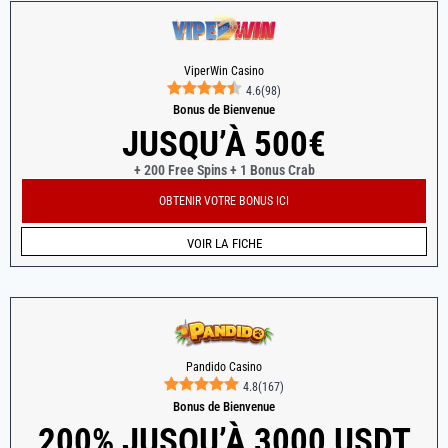
ViperWin Casino
4.6
(
98
)
Bonus de Bienvenue
JUSQU’À 500€
+ 200 Free Spins + 1 Bonus Crab
OBTENIR VOTRE BONUS ICI
VOIR LA FICHE
Pandido Casino
4.8
(
167
)
Bonus de Bienvenue
200% JUSQU’À 3000 USDT