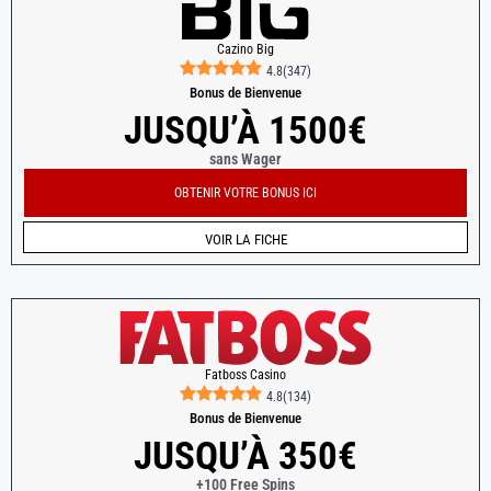
Cazino Big
4.8
(
347
)
Bonus de Bienvenue
JUSQU’À 1500€
sans Wager
OBTENIR VOTRE BONUS ICI
VOIR LA FICHE
Fatboss Casino
4.8
(
134
)
Bonus de Bienvenue
JUSQU’À 350€
+100 Free Spins