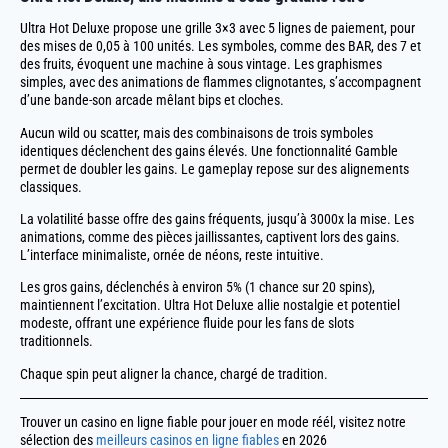
Ultra Hot Deluxe propose une grille 3×3 avec 5 lignes de paiement, pour
des mises de 0,05 à 100 unités. Les symboles, comme des BAR, des 7 et
des fruits, évoquent une machine à sous vintage. Les graphismes
simples, avec des animations de flammes clignotantes, s’accompagnent
d’une bande-son arcade mêlant bips et cloches.
Aucun wild ou scatter, mais des combinaisons de trois symboles
identiques déclenchent des gains élevés. Une fonctionnalité Gamble
permet de doubler les gains. Le gameplay repose sur des alignements
classiques.
La volatilité basse offre des gains fréquents, jusqu’à 3000x la mise. Les
animations, comme des pièces jaillissantes, captivent lors des gains.
L’interface minimaliste, ornée de néons, reste intuitive.
Les gros gains, déclenchés à environ 5% (1 chance sur 20 spins),
maintiennent l’excitation. Ultra Hot Deluxe allie nostalgie et potentiel
modeste, offrant une expérience fluide pour les fans de slots
traditionnels.
Chaque spin peut aligner la chance, chargé de tradition.
Trouver un casino en ligne fiable pour jouer en mode réél, visitez notre
sélection des
meilleurs casinos en ligne fiables
en 2026