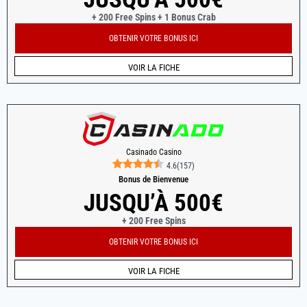
+ 200 Free Spins + 1 Bonus Crab
OBTENIR VOTRE BONUS ICI
VOIR LA FICHE
Casinado Casino
4.6
(
157
)
Bonus de Bienvenue
JUSQU’À 500€
+ 200 Free Spins
OBTENIR VOTRE BONUS ICI
VOIR LA FICHE