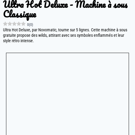
Ultra Hot Deluxe - Machine à sous
Classique
0
(
0
)
Ultra Hot Deluxe, par Novomatic, tourne sur 5 lignes. Cette machine à sous
gratuite propose des wilds, attirant avec ses symboles enflammés et leur
style rétro intense.