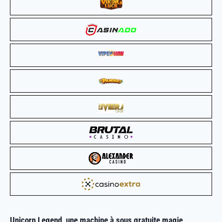
Unicorn Legend, une
machine à sous gratuite
magie