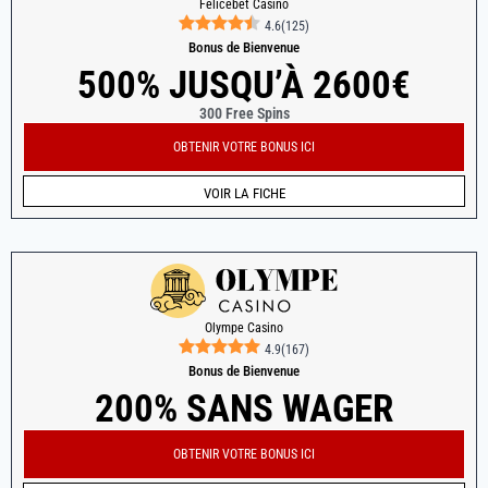
Felicebet Casino
4.6
(
125
)
Bonus de Bienvenue
500% JUSQU’À 2600€
300 Free Spins
OBTENIR VOTRE BONUS ICI
VOIR LA FICHE
Olympe Casino
4.9
(
167
)
Bonus de Bienvenue
200% SANS WAGER
OBTENIR VOTRE BONUS ICI