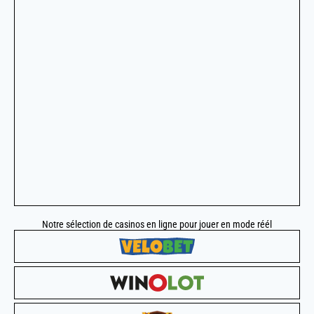
Notre sélection de casinos en ligne pour jouer en mode réél