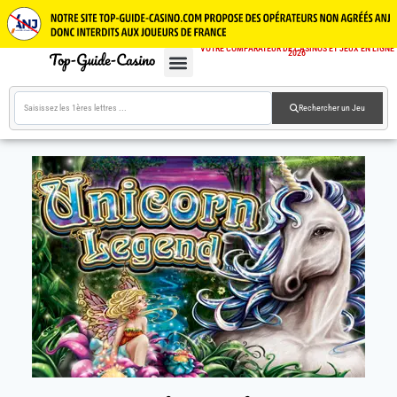
VOTRE COMPARATEUR DE CASINOS ET JEUX EN LIGNE
2026
CASINOS EN LIGNE
JEUX GRATUITS
GUIDE CASINOS
Rechercher un Jeu