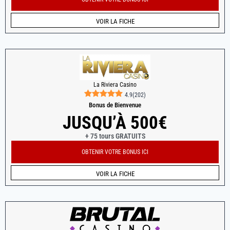
VOIR LA FICHE
La Riviera Casino
4.9
(
202
)
Bonus de Bienvenue
JUSQU’À 500€
+ 75 tours GRATUITS
OBTENIR VOTRE BONUS ICI
VOIR LA FICHE