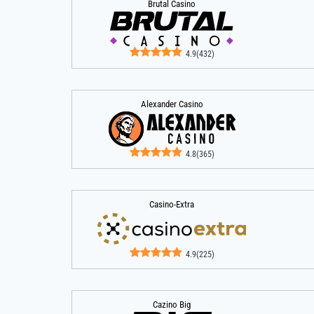
Brutal Casino
4.9
(
432
)
Alexander Casino
4.8
(
365
)
Casino-Extra
4.9
(
225
)
Cazino Big