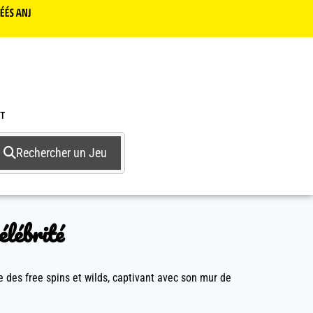
T
Rechercher un Jeu
lébrité
e des free spins et wilds, captivant avec son mur de