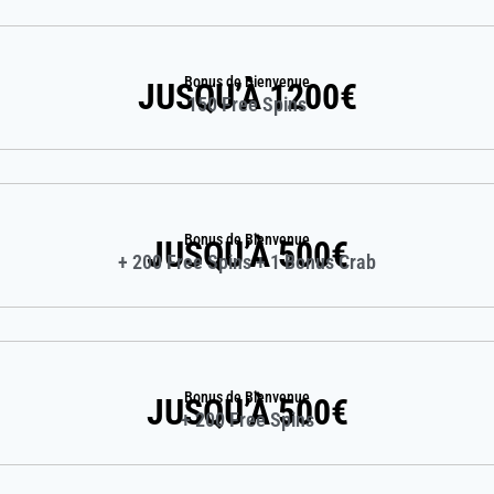
Bonus de Bienvenue
JUSQU’À 1200€
150 Free Spins
Bonus de Bienvenue
JUSQU’À 500€
+ 200 Free Spins + 1 Bonus Crab
Bonus de Bienvenue
JUSQU’À 500€
+ 200 Free Spins