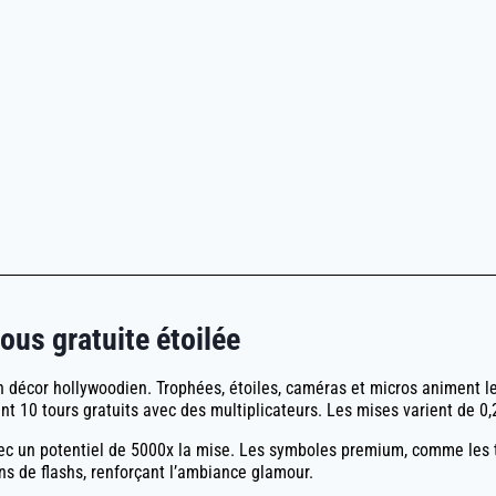
ous gratuite
étoilée
 décor hollywoodien. Trophées, étoiles, caméras et micros animent le
nt 10 tours gratuits avec des multiplicateurs. Les mises varient de 0,
vec un potentiel de 5000x la mise. Les symboles premium, comme les t
ns de flashs, renforçant l’ambiance glamour.