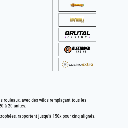
s rouleaux, avec des wilds remplaçant tous les
20 à 20 unités.
rophées, rapportent jusqu’à 150x pour cinq alignés.