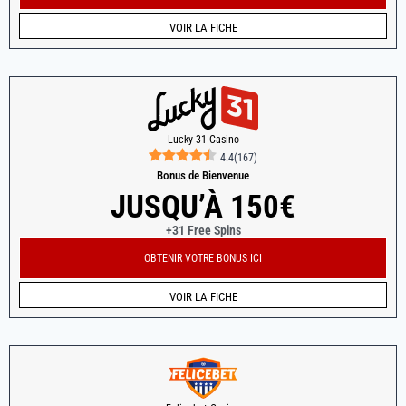
VOIR LA FICHE
Lucky 31 Casino
4.4
(
167
)
Bonus de Bienvenue
JUSQU’À 150€
+31 Free Spins
OBTENIR VOTRE BONUS ICI
VOIR LA FICHE