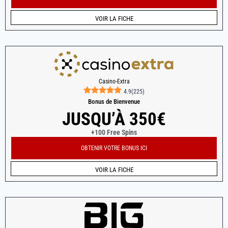
VOIR LA FICHE
Casino-Extra
4.9
(
225
)
Bonus de Bienvenue
JUSQU’À 350€
+100 Free Spins
OBTENIR VOTRE BONUS ICI
VOIR LA FICHE