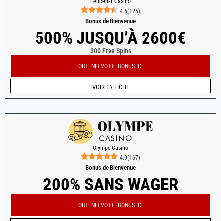
Felicebet Casino
4.6
(
125
)
Bonus de Bienvenue
500% JUSQU’À 2600€
300 Free Spins
OBTENIR VOTRE BONUS ICI
VOIR LA FICHE
Olympe Casino
4.9
(
167
)
Bonus de Bienvenue
200% SANS WAGER
OBTENIR VOTRE BONUS ICI