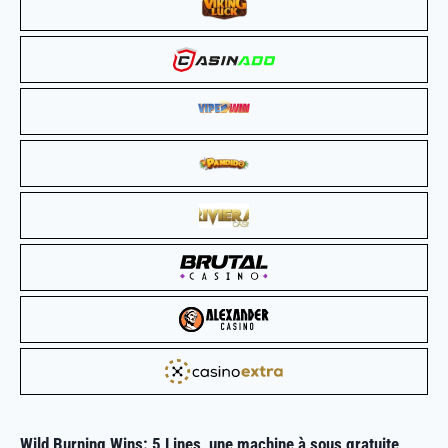
Wild Burning Wins: 5 Lines, une
machine à sous gratuite