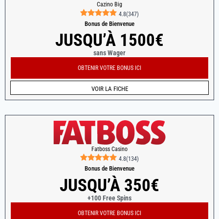
Cazino Big
4.8
(
347
)
Bonus de Bienvenue
JUSQU’À 1500€
sans Wager
OBTENIR VOTRE BONUS ICI
VOIR LA FICHE
Fatboss Casino
4.8
(
134
)
Bonus de Bienvenue
JUSQU’À 350€
+100 Free Spins
OBTENIR VOTRE BONUS ICI