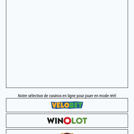
Notre sélection de casinos en ligne pour jouer en mode réél