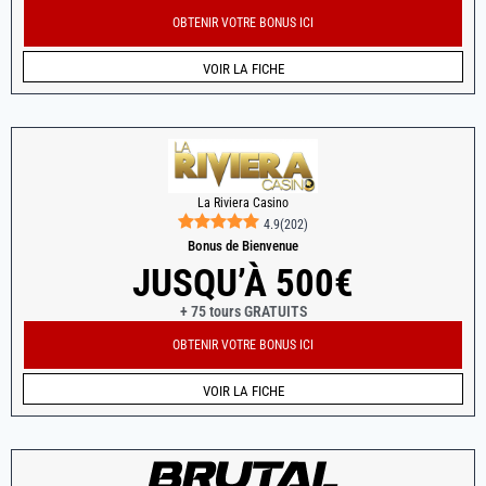
OBTENIR VOTRE BONUS ICI
VOIR LA FICHE
La Riviera Casino
4.9
(
202
)
Bonus de Bienvenue
JUSQU’À 500€
+ 75 tours GRATUITS
OBTENIR VOTRE BONUS ICI
VOIR LA FICHE