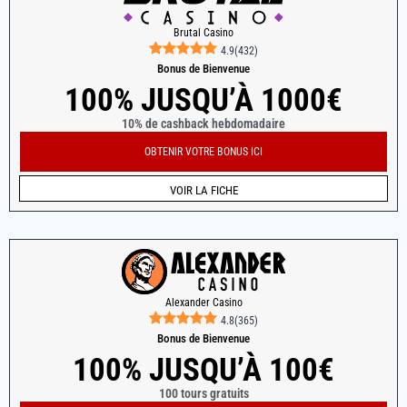
Brutal Casino
4.9
(
432
)
Bonus de Bienvenue
100% JUSQU’À 1000€
10% de cashback hebdomadaire
OBTENIR VOTRE BONUS ICI
VOIR LA FICHE
Alexander Casino
4.8
(
365
)
Bonus de Bienvenue
100% JUSQU’À 100€
100 tours gratuits