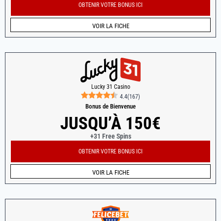
OBTENIR VOTRE BONUS ICI
VOIR LA FICHE
Lucky 31 Casino
4.4
(
167
)
Bonus de Bienvenue
JUSQU’À 150€
+31 Free Spins
OBTENIR VOTRE BONUS ICI
VOIR LA FICHE