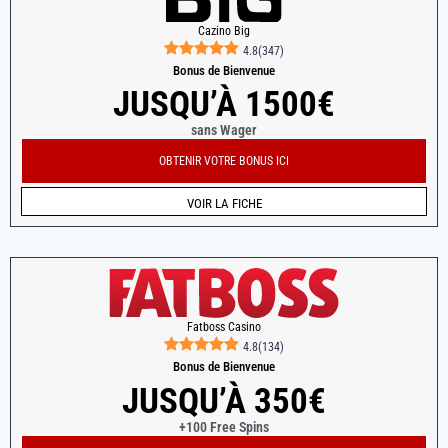
Cazino Big
4.8
(
347
)
Bonus de Bienvenue
JUSQU’À 1500€
sans Wager
OBTENIR VOTRE BONUS ICI
VOIR LA FICHE
Fatboss Casino
4.8
(
134
)
Bonus de Bienvenue
JUSQU’À 350€
+100 Free Spins