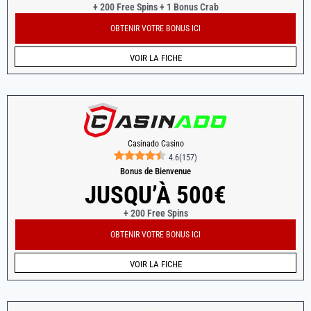
+ 200 Free Spins + 1 Bonus Crab
OBTENIR VOTRE BONUS ICI
VOIR LA FICHE
Casinado Casino
4.6
(
157
)
Bonus de Bienvenue
JUSQU’À 500€
+ 200 Free Spins
OBTENIR VOTRE BONUS ICI
VOIR LA FICHE