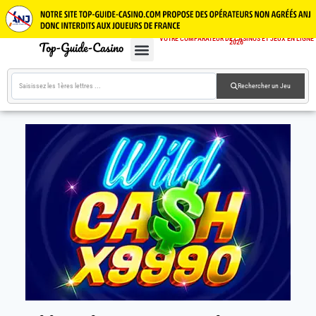
VOTRE COMPARATEUR DE CASINOS ET JEUX EN LIGNE
2026
CASINOS EN LIGNE
JEUX GRATUITS
GUIDE CASINOS
Rechercher un Jeu