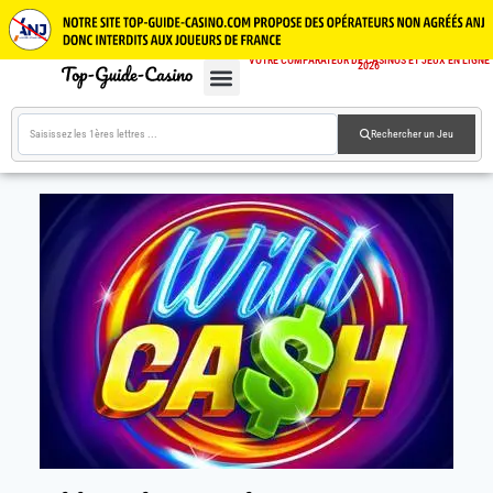
VOTRE COMPARATEUR DE CASINOS ET JEUX EN LIGNE
2026
CASINOS EN LIGNE
JEUX GRATUITS
GUIDE CASINOS
Rechercher un Jeu