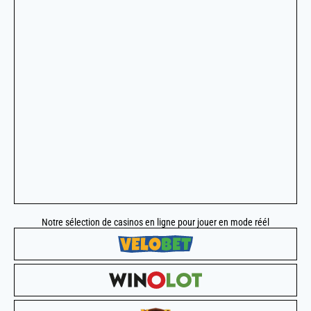
Notre sélection de casinos en ligne pour jouer en mode réél