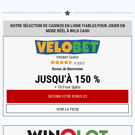
NOTRE SÉLECTION DE CASINOS EN LIGNE FIABLES POUR JOUER EN
MODE RÉÉL À WILD CASH
Velobet Casino
4.3
(
67
)
Bonus de Bienvenue
JUSQU’À 150 %
+ 70 Free Spins
OBTENIR VOTRE BONUS ICI
VOIR LA FICHE