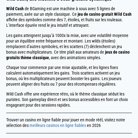
Wild Cash
de BGaming est une machine à sous avec 5 lignes de
paiement, axée sur un style classique. Ce
jeu de casino gratuit Wild Cash
affiche des symboles comme des 7, étoiles, et fruits sur les rouleaux.
L’interface épurée rend le jeu intuitif et attrayant.
Les gains atteignent jusqu’à 1000x la mise, avec une volatilité moyenne
pour un équilibre entre fréquence et montant. Les wilds (étoiles)
remplacent d’autres symboles, et les scatters (7) déclenchent un jeu
bonus avec multiplicateurs. Ce titre plaît aux amateurs de
jeux de casino
gratuits thème classique
, avec des animations simples.
Chaque tour commence par une mise ajustable, et les lignes fixes
calculent automatiquement les gains. Trois scatters activent un jeu
bonus, où les multiplicateurs peuvent booster les gains. Les joueurs
peuvent aligner des fruits ou 7 pour des récompenses régulières.
Wild Cash offre une expérience rétro, où le thème classique séduit les
puristes. Son gameplay direct et ses bonus accessibles en font un choix
engageant pour des sessions rapides.
Trouver un casino en ligne fiable pour jouer en mode réél, visitez notre
sélection des
meilleurs casinos en ligne fiables
en 2026