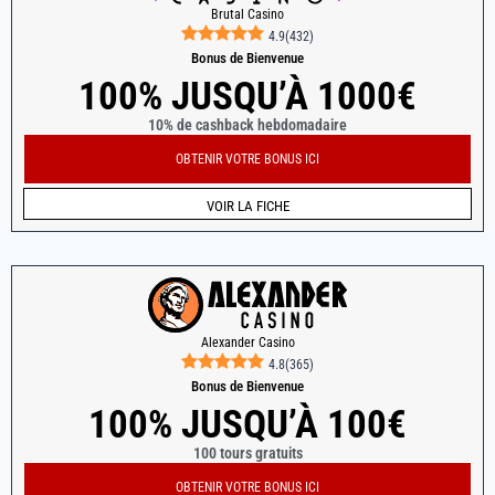
Brutal Casino
4.9
(
432
)
Bonus de Bienvenue
100% JUSQU’À 1000€
10% de cashback hebdomadaire
OBTENIR VOTRE BONUS ICI
VOIR LA FICHE
Alexander Casino
4.8
(
365
)
Bonus de Bienvenue
100% JUSQU’À 100€
100 tours gratuits
OBTENIR VOTRE BONUS ICI