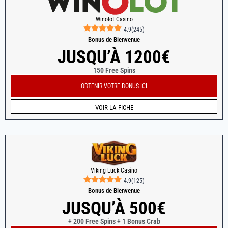
Winolot Casino
4.9
(
245
)
Bonus de Bienvenue
JUSQU’À 1200€
150 Free Spins
OBTENIR VOTRE BONUS ICI
VOIR LA FICHE
Viking Luck Casino
4.9
(
125
)
Bonus de Bienvenue
JUSQU’À 500€
+ 200 Free Spins + 1 Bonus Crab