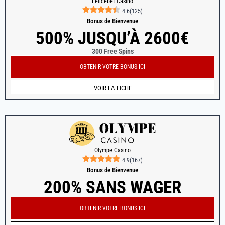
Felicebet Casino
4.6
(
125
)
Bonus de Bienvenue
500% JUSQU’À 2600€
300 Free Spins
OBTENIR VOTRE BONUS ICI
VOIR LA FICHE
Olympe Casino
4.9
(
167
)
Bonus de Bienvenue
200% SANS WAGER
OBTENIR VOTRE BONUS ICI