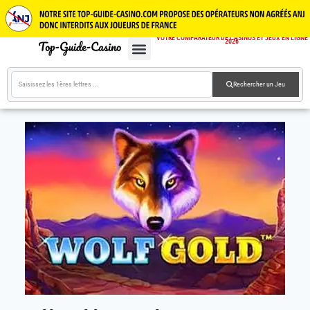
VOTRE COMPARATEUR DE CASINOS ET JEUX EN LIGNE
2026
CASINOS EN LIGNE
JEUX GRATUITS
GUIDE CASINOS
Rechercher un Jeu