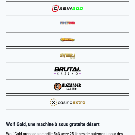
Wolf Gold, une
machine à sous gratuite
désert
Wolf Gold propose une grille 5×3 avec 25 lignes de paiement, pour des