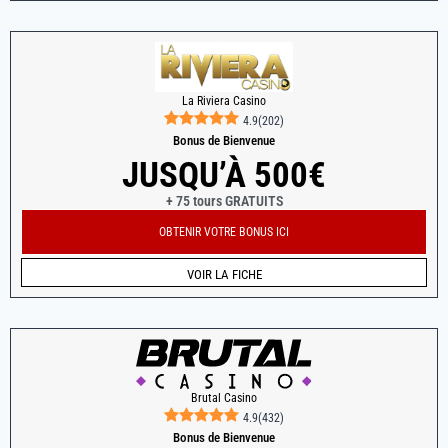
La Riviera Casino
4.9
(
202
)
Bonus de Bienvenue
JUSQU’À 500€
+ 75 tours GRATUITS
OBTENIR VOTRE BONUS ICI
VOIR LA FICHE
Brutal Casino
4.9
(
432
)
Bonus de Bienvenue