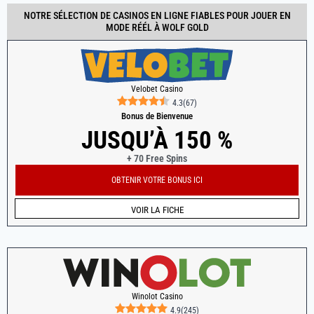
NOTRE SÉLECTION DE CASINOS EN LIGNE FIABLES POUR JOUER EN
MODE RÉÉL À WOLF GOLD
Velobet Casino
4.3
(
67
)
Bonus de Bienvenue
JUSQU’À 150 %
+ 70 Free Spins
OBTENIR VOTRE BONUS ICI
VOIR LA FICHE
Winolot Casino
4.9
(
245
)