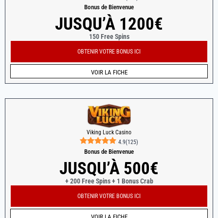
Bonus de Bienvenue
JUSQU’À 1200€
150 Free Spins
OBTENIR VOTRE BONUS ICI
VOIR LA FICHE
Viking Luck Casino
4.9
(
125
)
Bonus de Bienvenue
JUSQU’À 500€
+ 200 Free Spins + 1 Bonus Crab
OBTENIR VOTRE BONUS ICI
VOIR LA FICHE