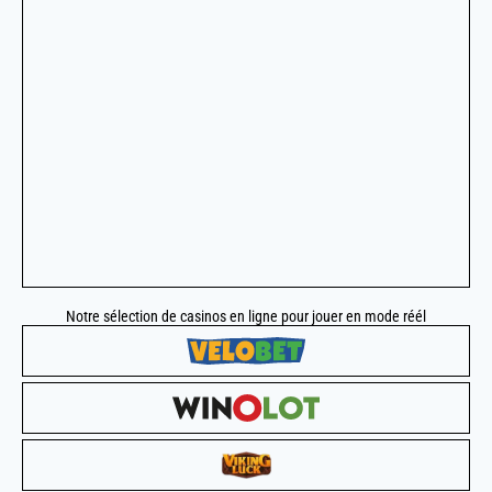
Notre sélection de casinos en ligne pour jouer en mode réél