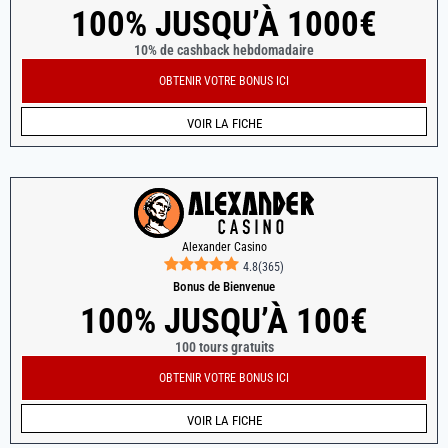
100% JUSQU’À 1000€
10% de cashback hebdomadaire
OBTENIR VOTRE BONUS ICI
VOIR LA FICHE
Alexander Casino
4.8
(
365
)
Bonus de Bienvenue
100% JUSQU’À 100€
100 tours gratuits
OBTENIR VOTRE BONUS ICI
VOIR LA FICHE