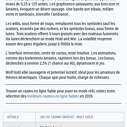
mises de 0,25 à 125 unités. Les graphismes saisissants, aux tons ocre et
lunaires, évoquent un désert sauvage. Une bande-son tribale, mêlant
vents et tambours, intensifie l’ambiance.
Les wilds, sous forme de loups, remplacent tous les symboles sauf les
scatters, incarnés par des rochers, et les symboles bonus, sous forme de
lunes. Trois scatters offrent 5 tours gratuits avec des rouleaux fusionnés.
Six lunes déclenchent un mode Hold and Win. La volatilité moyenne
assure des gains réguliers, jusqu’à 5000x la mise.
L’interface immersive, ornée de cactus, reste intuitive. Les animations,
comme des hurlements lunaires, captivent lors des bonus. Les bonus,
déclenchés à environ 2,5% (1 chance sur 40), dynamisent le jeu.
Wolf Gold allie sauvagerie et potentiel lucratif, idéal pour les amateurs de
thèmes désertiques. Chaque spin peut hurler, chargé de richesses.
Trouver un casino en ligne fiable pour jouer en mode réél, visitez notre
sélection des
meilleurs casinos en ligne fiables
en 2026
DÉTAILS
JEU DE CASINO GRATUIT : WOLF GOLD