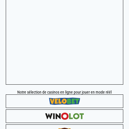
Notre sélection de casinos en ligne pour jouer en mode réél