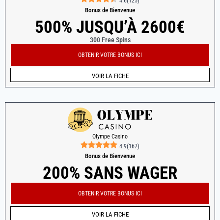
4.6
(
125
)
Bonus de Bienvenue
500% JUSQU’À 2600€
300 Free Spins
OBTENIR VOTRE BONUS ICI
VOIR LA FICHE
Olympe Casino
4.9
(
167
)
Bonus de Bienvenue
200% SANS WAGER
OBTENIR VOTRE BONUS ICI
VOIR LA FICHE