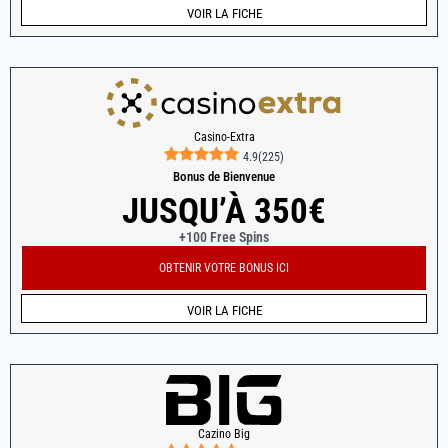
VOIR LA FICHE
Casino-Extra
4.9
(
225
)
Bonus de Bienvenue
JUSQU’À 350€
+100 Free Spins
OBTENIR VOTRE BONUS ICI
VOIR LA FICHE
Cazino Big