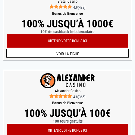
Brutal Casino
4.9
(
432
)
Bonus de Bienvenue
100% JUSQU’À 1000€
10% de cashback hebdomadaire
OBTENIR VOTRE BONUS ICI
VOIR LA FICHE
Alexander Casino
4.8
(
365
)
Bonus de Bienvenue
100% JUSQU’À 100€
100 tours gratuits
OBTENIR VOTRE BONUS ICI