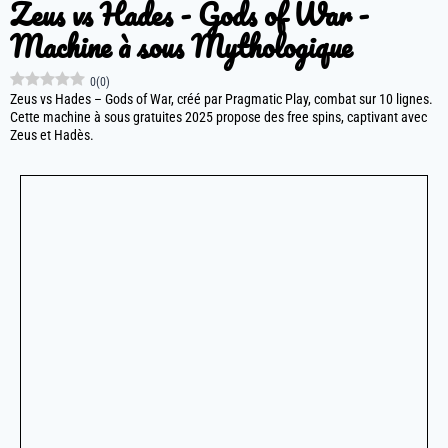
Zeus vs Hades - Gods of War -
Machine à sous Mythologique
0
(
0
)
Zeus vs Hades – Gods of War, créé par Pragmatic Play, combat sur 10 lignes.
Cette machine à sous gratuites 2025 propose des free spins, captivant avec
Zeus et Hadès.