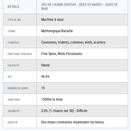
JEU DE CASINO GRATUIT : ZEUS VS HADES – GODS OF
DÉTAILS
WAR
Machine à sous
TYPE DE JEU
Mythologique/Bataille
THÈME
Couronnes, tridents, colonnes, wilds, scatters
SYMBOLES
Free Spins, Wilds Persistants
FONCTIONS SPÉCIALES
Haute
VOLATILITÉ
96.0%
RTP
15
NOMBRE DE LIGNES
15000x la mise
GAINS MAX
2.0% (1 chance sur 50) - Difficile
JOUABILITÉ
Des mises constantes maximisent les bonus.
OBJECTIF