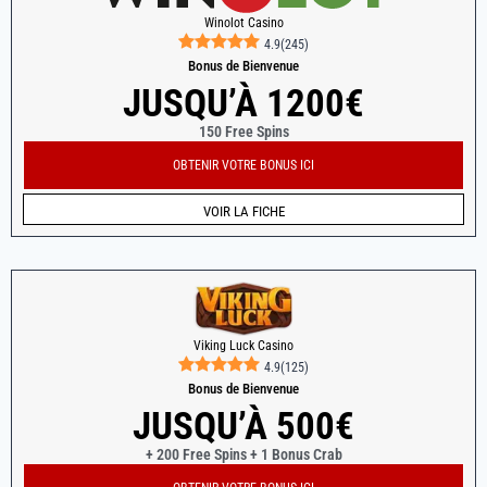
Winolot Casino
4.9
(
245
)
Bonus de Bienvenue
JUSQU’À 1200€
150 Free Spins
OBTENIR VOTRE BONUS ICI
VOIR LA FICHE
Viking Luck Casino
4.9
(
125
)
Bonus de Bienvenue
JUSQU’À 500€
+ 200 Free Spins + 1 Bonus Crab