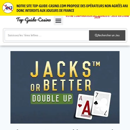
VOTRE COMPARATEUR DE CASINOS ET JEUX EN LIGNE
2026
CASINOS EN LIGNE
JEUX GRATUITS
GUIDE CASINOS
Rechercher un Jeu