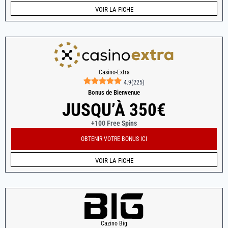
VOIR LA FICHE
Casino-Extra
4.9
(
225
)
Bonus de Bienvenue
JUSQU’À 350€
+100 Free Spins
OBTENIR VOTRE BONUS ICI
VOIR LA FICHE
Cazino Big