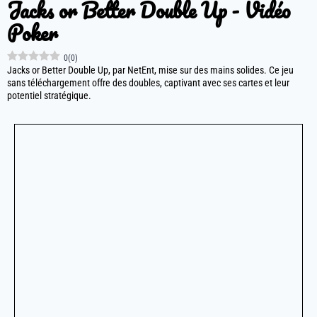
Jacks or Better Double Up - Vidéo
Poker
0
(
0
)
Jacks or Better Double Up, par NetEnt, mise sur des mains solides. Ce jeu
sans téléchargement offre des doubles, captivant avec ses cartes et leur
potentiel stratégique.