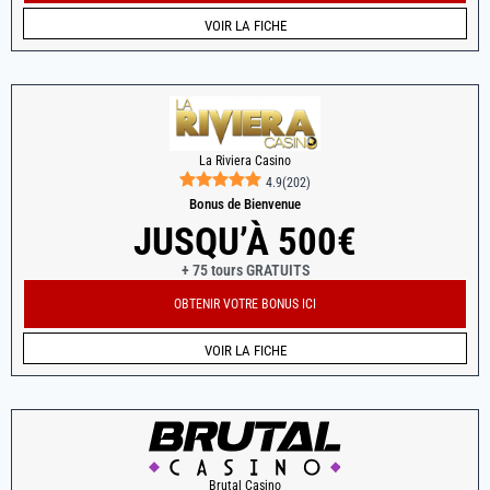
VOIR LA FICHE
La Riviera Casino
4.9
(
202
)
Bonus de Bienvenue
JUSQU’À 500€
+ 75 tours GRATUITS
OBTENIR VOTRE BONUS ICI
VOIR LA FICHE
Brutal Casino