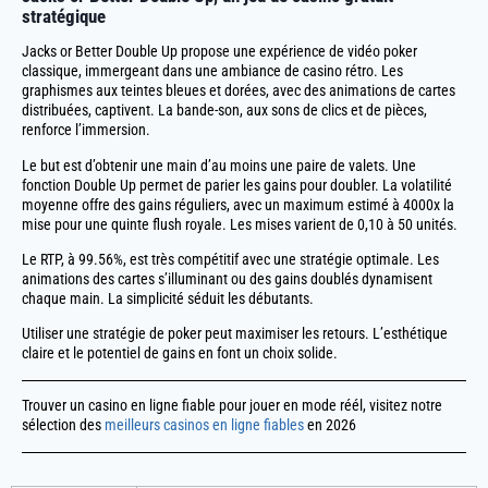
stratégique
Jacks or Better Double Up propose une expérience de vidéo poker
classique, immergeant dans une ambiance de casino rétro. Les
graphismes aux teintes bleues et dorées, avec des animations de cartes
distribuées, captivent. La bande-son, aux sons de clics et de pièces,
renforce l’immersion.
Le but est d’obtenir une main d’au moins une paire de valets. Une
fonction Double Up permet de parier les gains pour doubler. La volatilité
moyenne offre des gains réguliers, avec un maximum estimé à 4000x la
mise pour une quinte flush royale. Les mises varient de 0,10 à 50 unités.
Le RTP, à 99.56%, est très compétitif avec une stratégie optimale. Les
animations des cartes s’illuminant ou des gains doublés dynamisent
chaque main. La simplicité séduit les débutants.
Utiliser une stratégie de poker peut maximiser les retours. L’esthétique
claire et le potentiel de gains en font un choix solide.
Trouver un casino en ligne fiable pour jouer en mode réél, visitez notre
sélection des
meilleurs casinos en ligne fiables
en 2026